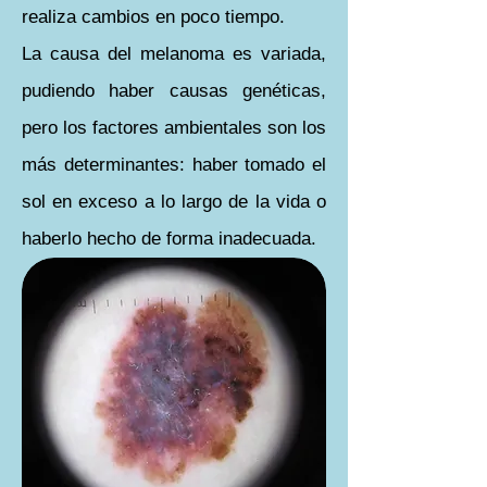
realiza cambios en poco tiempo.
La causa del melanoma es variada,
pudiendo haber causas genéticas,
pero los factores ambientales son los
más determinantes: haber tomado el
sol en exceso a lo largo de la vida o
haberlo hecho de forma inadecuada.