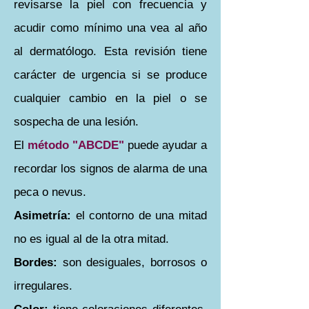
revisarse la piel con frecuencia y
acudir como mínimo una vea al año
al dermatólogo. Esta revisión tiene
carácter de urgencia si se produce
cualquier cambio en la piel o se
sospecha de una lesión.
El
método "ABCDE"
puede ayudar a
recordar los signos de alarma de una
peca o nevus.
Asimetría:
el contorno de una mitad
no es igual al de la otra mitad.
Bordes:
son desiguales, borrosos o
irregulares.