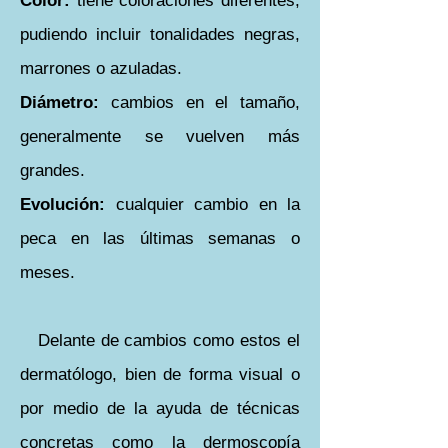
Color:
tiene coloraciones diferentes,
pudiendo incluir tonalidades negras,
marrones o azuladas.
Diá
metro:
cambios en el tamaño,
generalmente se vuelven más
grandes.
Evolución:
cualquier cambio en la
peca en las últimas semanas o
meses.
Delante de cambios como estos el
dermatólogo, bien de forma visual o
por medio de la ayuda de técnicas
concretas como la dermoscopía