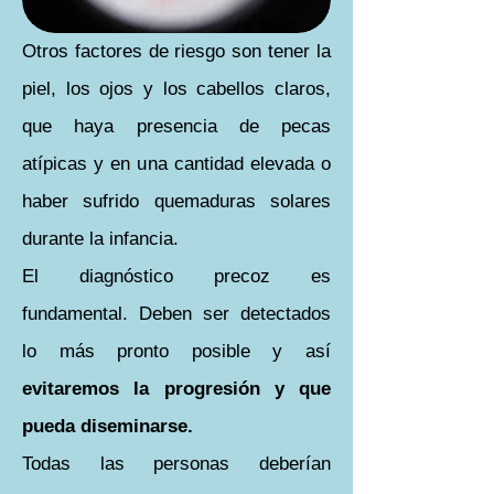
Otros factores de riesgo son tener la
piel, los ojos y los cabellos claros,
que haya presencia de pecas
atípicas y en una cantidad elevada o
haber sufrido quemaduras solares
durante la infancia.
El diagnóstico precoz es
fundamental. Deben ser detectados
lo más pronto posible y así
evitaremos la progresión y que
pueda diseminarse.
Todas las personas deberían