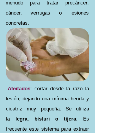
menudo para tratar precáncer,
cáncer, verrugas o lesiones
concretas.
-
Afeitados
: cortar desde la razo la
lesión, dejando una mínima herida y
cicatriz muy pequeña. Se utiliza
la
legra, bisturí o tijera
. Es
frecuente este sistema para extraer